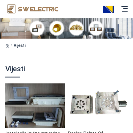
Vijesti
Vijesti