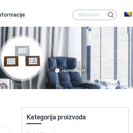
nformacije
Kategorija proizvoda