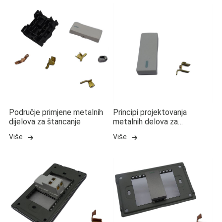
Područje primjene metalnih
Principi projektovanja
dijelova za štancanje
metalnih delova za
štancanje
Više
Više