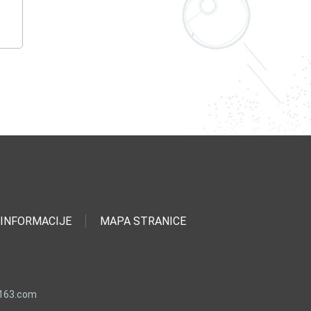
INFORMACIJE
MAPA STRANICE
.163.com