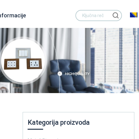
nformacije
Kategorija proizvoda